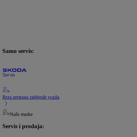
Samo servis:
Brza pretraga rabljenih vozila
Naše marke
Servis i prodaja: